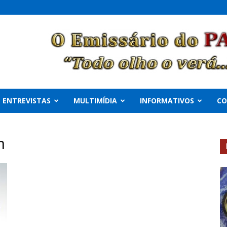
ENTREVISTAS
MULTIMÍDIA
INFORMATIVOS
C
n