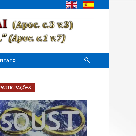
ONTATO
PARTICIPAÇÕES