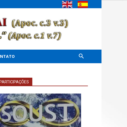
ONTATO
PARTICIPAÇÕES