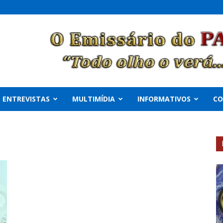
ENTREVISTAS
MULTIMÍDIA
INFORMATIVOS
C