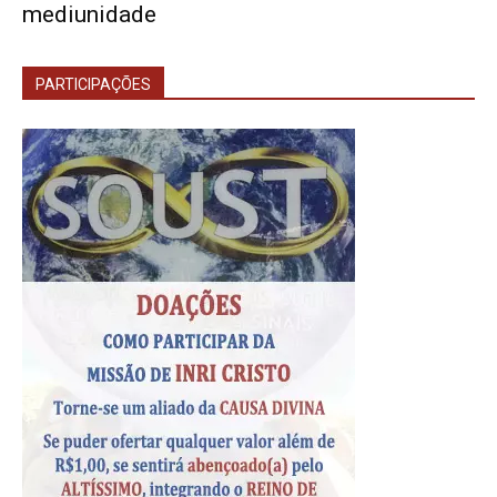
mediunidade
PARTICIPAÇÕES