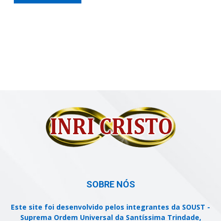
SOBRE NÓS
Este site foi desenvolvido pelos integrantes da SOUST -
Suprema Ordem Universal da Santíssima Trindade,