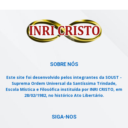
SOBRE NÓS
Este site foi desenvolvido pelos integrantes da SOUST -
Suprema Ordem Universal da Santíssima Trindade,
Escola Mística e Filosófica instituída por INRI CRISTO, em
28/02/1982, no histórico Ato Libertário.
SIGA-NOS