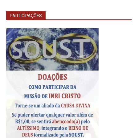
PARTICIPAÇÕES