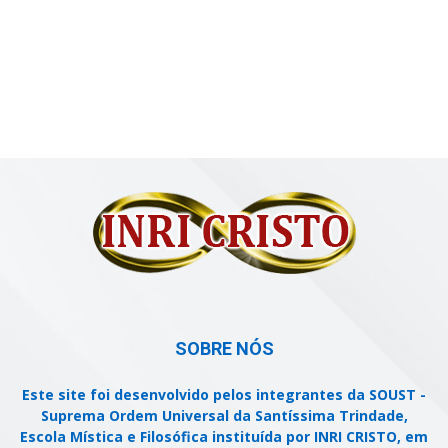
SOBRE NÓS
Este site foi desenvolvido pelos integrantes da SOUST -
Suprema Ordem Universal da Santíssima Trindade,
Escola Mística e Filosófica instituída por INRI CRISTO, em