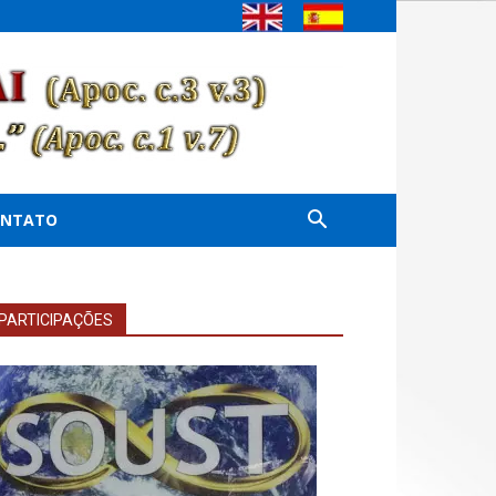
ONTATO
PARTICIPAÇÕES