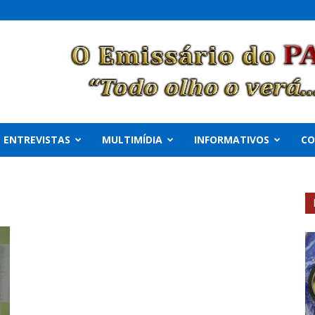
ENTREVISTAS
MULTIMÍDIA
INFORMATIVOS
C