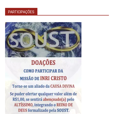
PARTICIPAÇÕES