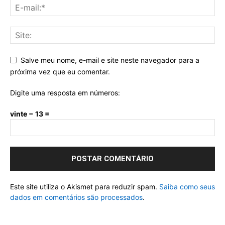
Salve meu nome, e-mail e site neste navegador para a
próxima vez que eu comentar.
Digite uma resposta em números:
vinte − 13 =
Este site utiliza o Akismet para reduzir spam.
Saiba como seus
dados em comentários são processados
.