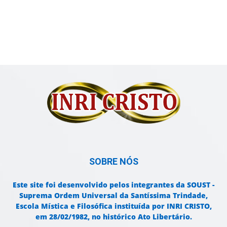
SOBRE NÓS
Este site foi desenvolvido pelos integrantes da SOUST -
Suprema Ordem Universal da Santíssima Trindade,
Escola Mística e Filosófica instituída por INRI CRISTO,
em 28/02/1982, no histórico Ato Libertário.