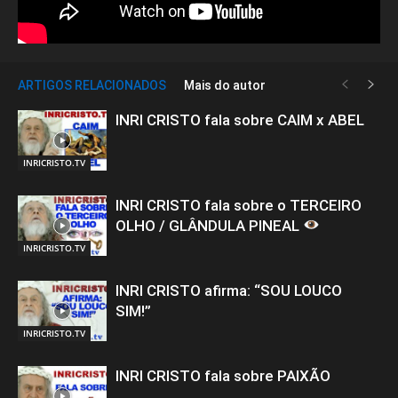
ARTIGOS RELACIONADOS
Mais do autor
INRI CRISTO fala sobre CAIM x ABEL
INRICRISTO.TV
INRI CRISTO fala sobre o TERCEIRO
OLHO / GLÂNDULA PINEAL
INRICRISTO.TV
INRI CRISTO afirma: “SOU LOUCO
SIM!”
INRICRISTO.TV
INRI CRISTO fala sobre PAIXÃO