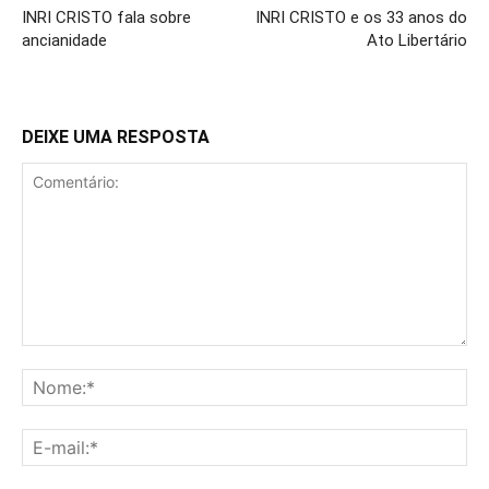
INRI CRISTO fala sobre
INRI CRISTO e os 33 anos do
ancianidade
Ato Libertário
DEIXE UMA RESPOSTA