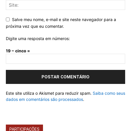
Salve meu nome, e-mail e site neste navegador para a
próxima vez que eu comentar.
Digite uma resposta em números:
19 − cinco =
Este site utiliza o Akismet para reduzir spam.
Saiba como seus
dados em comentários são processados
.
PARTICIPAÇÕES