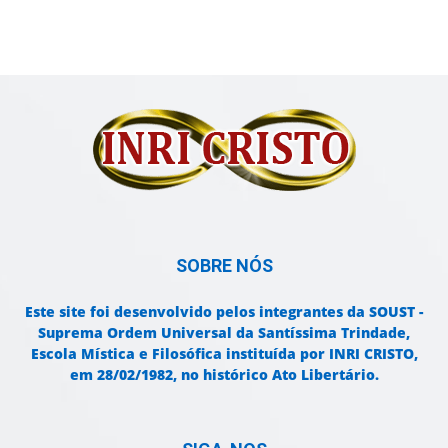
SOBRE NÓS
Este site foi desenvolvido pelos integrantes da SOUST -
Suprema Ordem Universal da Santíssima Trindade,
Escola Mística e Filosófica instituída por INRI CRISTO,
em 28/02/1982, no histórico Ato Libertário.