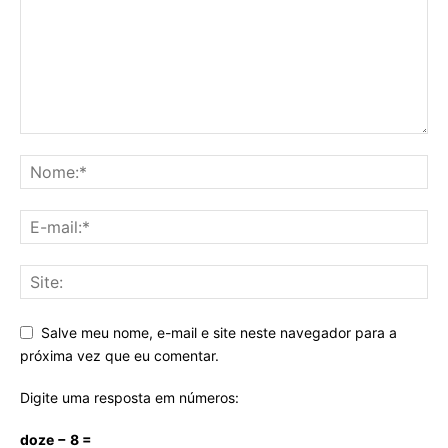
Salve meu nome, e-mail e site neste navegador para a
próxima vez que eu comentar.
Digite uma resposta em números:
doze − 8 =