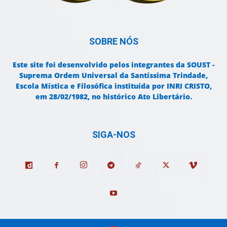
SOBRE NÓS
Este site foi desenvolvido pelos integrantes da SOUST -
Suprema Ordem Universal da Santíssima Trindade,
Escola Mística e Filosófica instituída por INRI CRISTO,
em 28/02/1982, no histórico Ato Libertário.
SIGA-NOS