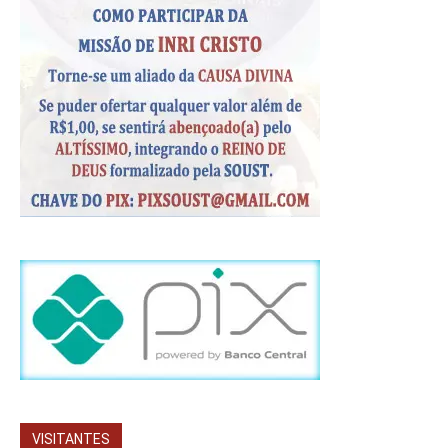
VISITANTES