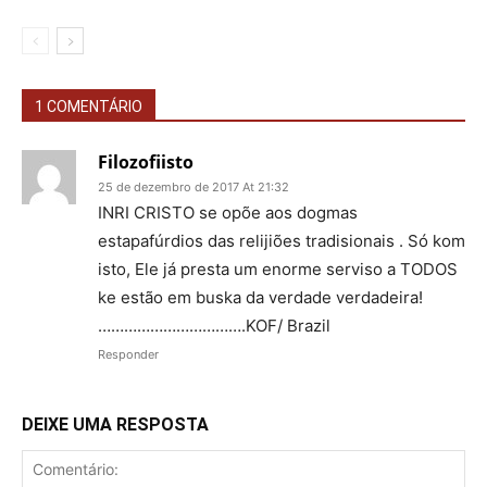
1 COMENTÁRIO
Filozofiisto
25 de dezembro de 2017 At 21:32
INRI CRISTO se opõe aos dogmas
estapafúrdios das relijiões tradisionais . Só kom
isto, Ele já presta um enorme serviso a TODOS
ke estão em buska da verdade verdadeira!
…………………………….KOF/ Brazil
Responder
DEIXE UMA RESPOSTA