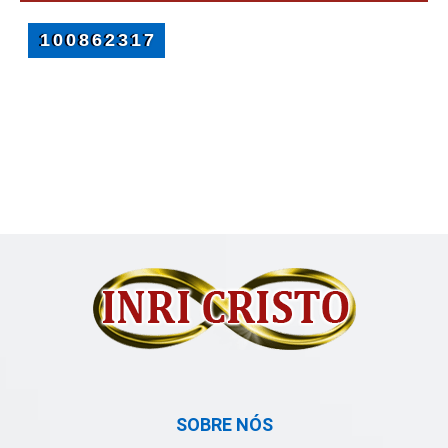
SOBRE NÓS