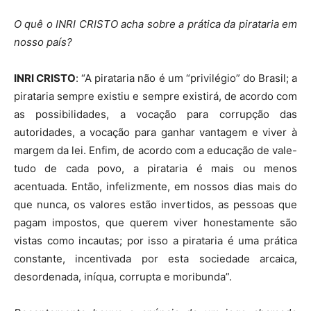
O quê o INRI CRISTO acha sobre a prática da pirataria em
nosso país?
INRI CRISTO
: “A pirataria não é um “privilégio” do Brasil; a
pirataria sempre existiu e sempre existirá, de acordo com
as possibilidades, a vocação para corrupção das
autoridades, a vocação para ganhar vantagem e viver à
margem da lei. Enfim, de acordo com a educação de vale-
tudo de cada povo, a pirataria é mais ou menos
acentuada. Então, infelizmente, em nossos dias mais do
que nunca, os valores estão invertidos, as pessoas que
pagam impostos, que querem viver honestamente são
vistas como incautas; por isso a pirataria é uma prática
constante, incentivada por esta sociedade arcaica,
desordenada, iníqua, corrupta e moribunda”.