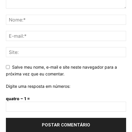
Salve meu nome, e-mail e site neste navegador para a
próxima vez que eu comentar.
Digite uma resposta em números:
quatro − 1 =