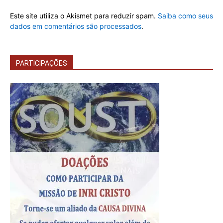
Este site utiliza o Akismet para reduzir spam.
Saiba como seus
dados em comentários são processados
.
PARTICIPAÇÕES