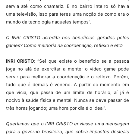
servia até como chamariz. E no bairro inteiro só havia
uma televisão, isso para teres uma noção de como era o
mundo da tecnologia naqueles tempos”.
O INRI CRISTO acredita nos benefícios gerados pelos
games? Como melhoria na coordenação, reflexo e etc?
INRI CRISTO
: “Sei que existe o benefício se a pessoa
joga no afã de exercitar a mente; o vídeo game pode
servir para melhorar a coordenação e o reflexo. Porém,
tudo que é demais é veneno. A partir do momento em
que vicia, que passa de um limite de horário, aí já é
nocivo à saúde física e mental. Nunca se deve passar de
três horas jogando; uma hora por dia é o ideal”.
Queríamos que o INRI CRISTO enviasse uma mensagem
para o governo brasileiro, que cobra impostos desleais