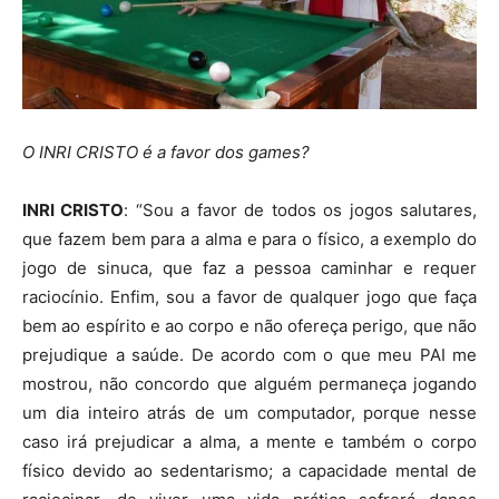
O INRI CRISTO é a favor dos games?
INRI CRISTO
: “Sou a favor de todos os jogos salutares,
que fazem bem para a alma e para o físico, a exemplo do
jogo de sinuca, que faz a pessoa caminhar e requer
raciocínio. Enfim, sou a favor de qualquer jogo que faça
bem ao espírito e ao corpo e não ofereça perigo, que não
prejudique a saúde. De acordo com o que meu PAI me
mostrou, não concordo que alguém permaneça jogando
um dia inteiro atrás de um computador, porque nesse
caso irá prejudicar a alma, a mente e também o corpo
físico devido ao sedentarismo; a capacidade mental de