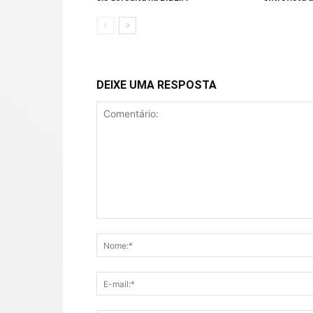
DEIXE UMA RESPOSTA