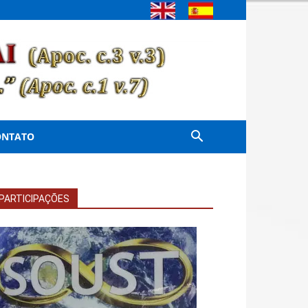
ONTATO
PARTICIPAÇÕES