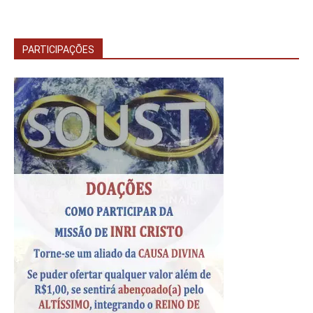
PARTICIPAÇÕES