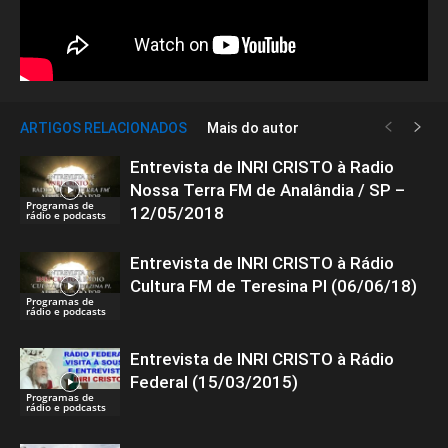
ARTIGOS RELACIONADOS
Mais do autor
Entrevista de INRI CRISTO à Radio
Nossa Terra FM de Analândia / SP –
Programas de
12/05/2018
rádio e podcasts
Entrevista de INRI CRISTO à Rádio
Cultura FM de Teresina PI (06/06/18)
Programas de
rádio e podcasts
Entrevista de INRI CRISTO à Rádio
Federal (15/03/2015)
Programas de
rádio e podcasts