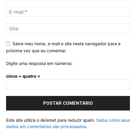
Salve meu nome, e-mail e site neste navegador para a
próxima vez que eu comentar.
Digite uma resposta em números:
cinco + quatro =
Este site utiliza o Akismet para reduzir spam.
Saiba como seus
dados em comentários são processados
.