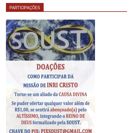
PARTICIPAÇÕES