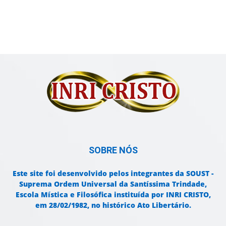
SOBRE NÓS
Este site foi desenvolvido pelos integrantes da SOUST -
Suprema Ordem Universal da Santíssima Trindade,
Escola Mística e Filosófica instituída por INRI CRISTO,
em 28/02/1982, no histórico Ato Libertário.