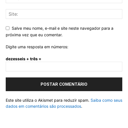
Salve meu nome, e-mail e site neste navegador para a
próxima vez que eu comentar.
Digite uma resposta em números:
dezesseis + três =
Este site utiliza o Akismet para reduzir spam.
Saiba como seus
dados em comentários são processados
.