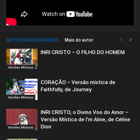
ARTIGOS RELACIONADOS
Mais do autor
INRI CRISTO – O FILHO DO HOMEM
Versões Místicas
CORAÇÃO – Versão mística de
Faithfully, de Journey
Versões Místicas
INRI CRISTO, o Divino Voo do Amor –
Versão Mística de I’m Alive, de Céline
Dion
Versões Místicas