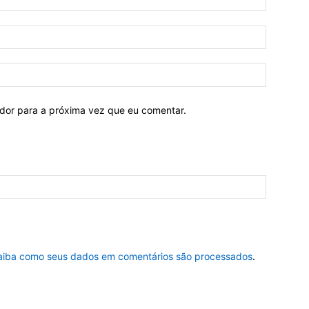
ador para a próxima vez que eu comentar.
aiba como seus dados em comentários são processados
.