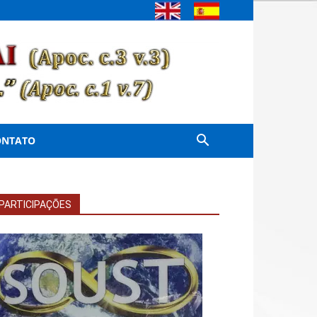
ONTATO
PARTICIPAÇÕES