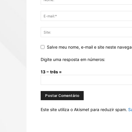
Salve meu nome, e-mail e site neste naveg
Digite uma resposta em números:
13 − três =
Este site utiliza o Akismet para reduzir spam.
S