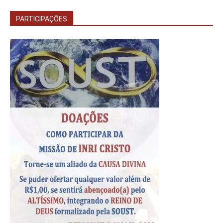
PARTICIPAÇÕES