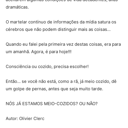
dramáticas.
O martelar contínuo de informações da mídia satura os
cérebros que não podem distinguir mais as coisas…
Quando eu falei pela primeira vez destas coisas, era para
um amanhã. Agora, é para hoje!!!
Consciência ou cozido, precisa escolher!
Então… se você não está, como a rã, já meio cozido, dê
um golpe de pernas, antes que seja muito tarde.
NÓS JÁ ESTAMOS MEIO-COZIDOS? OU NÃO?
Autor: Olivier Clerc