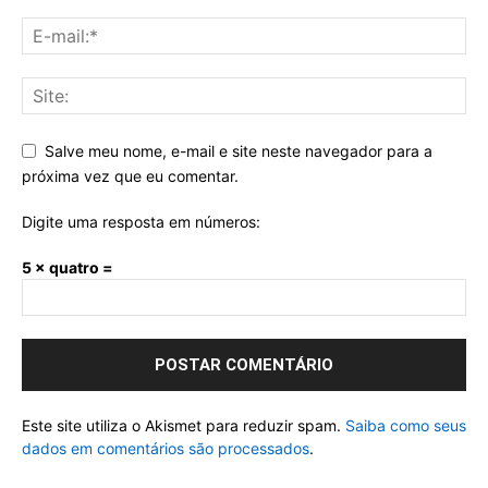
Salve meu nome, e-mail e site neste navegador para a
próxima vez que eu comentar.
Digite uma resposta em números:
5 × quatro =
Este site utiliza o Akismet para reduzir spam.
Saiba como seus
dados em comentários são processados
.