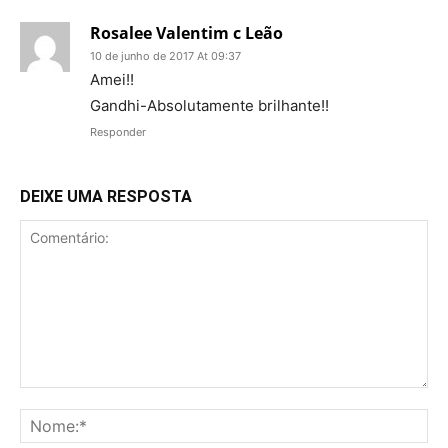
Rosalee Valentim c Leão
10 de junho de 2017 At 09:37
Amei!!
Gandhi-Absolutamente brilhante!!
Responder
DEIXE UMA RESPOSTA