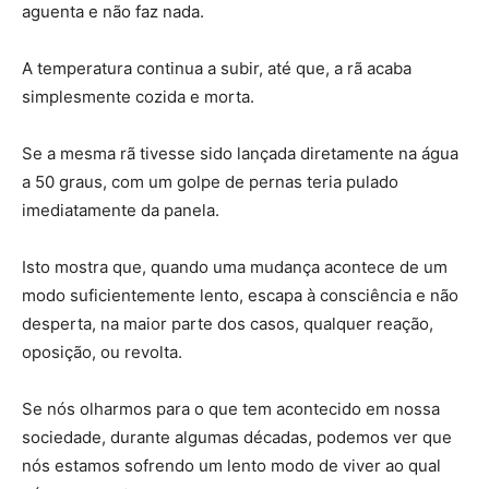
aguenta e não faz nada.
A temperatura continua a subir, até que, a rã acaba
simplesmente cozida e morta.
Se a mesma rã tivesse sido lançada diretamente na água
a 50 graus, com um golpe de pernas teria pulado
imediatamente da panela.
Isto mostra que, quando uma mudança acontece de um
modo suficientemente lento, escapa à consciência e não
desperta, na maior parte dos casos, qualquer reação,
oposição, ou revolta.
Se nós olharmos para o que tem acontecido em nossa
sociedade, durante algumas décadas, podemos ver que
nós estamos sofrendo um lento modo de viver ao qual