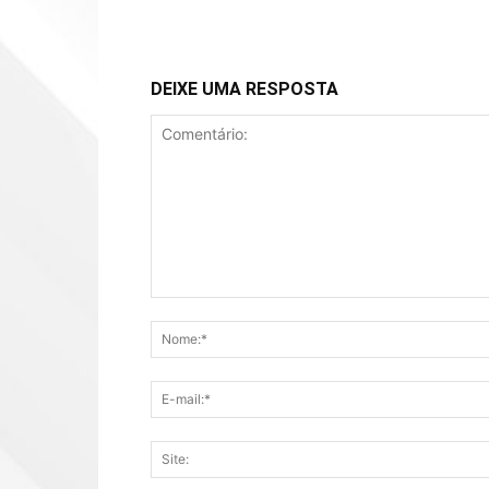
DEIXE UMA RESPOSTA