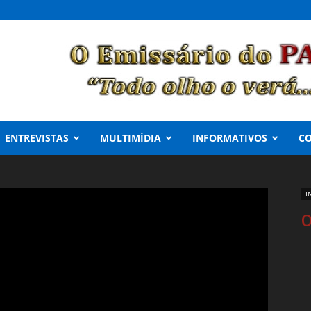
ENTREVISTAS
MULTIMÍDIA
INFORMATIVOS
C
I
O