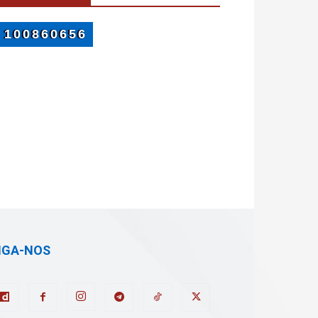
IGA-NOS