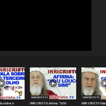
INRICRISTO.TV
INRICRISTO.TV
la sobre o
INRI CRISTO afirma: “SOU
INRI CRISTO fal