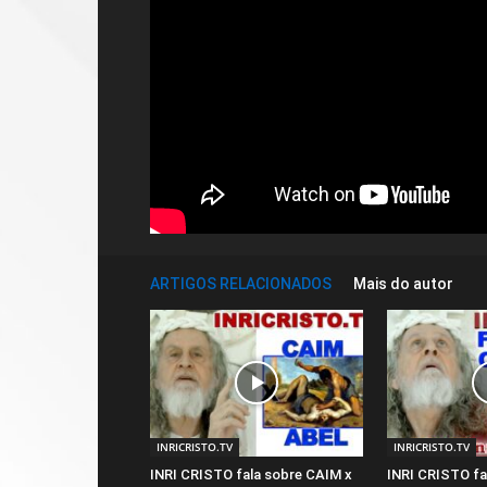
ARTIGOS RELACIONADOS
Mais do autor
INRICRISTO.TV
INRICRISTO.TV
INRI CRISTO fala sobre CAIM x
INRI CRISTO fa