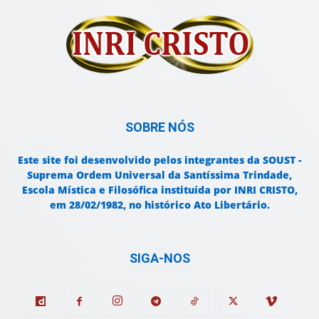
SOBRE NÓS
Este site foi desenvolvido pelos integrantes da SOUST -
Suprema Ordem Universal da Santíssima Trindade,
Escola Mística e Filosófica instituída por INRI CRISTO,
em 28/02/1982, no histórico Ato Libertário.
SIGA-NOS