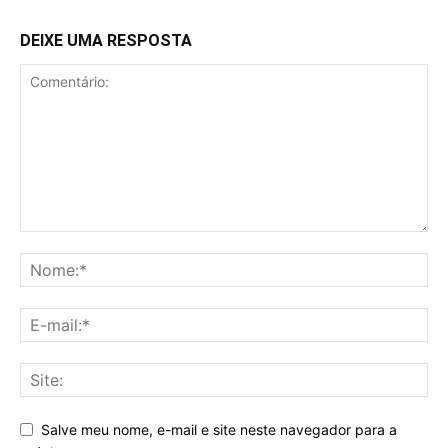
DEIXE UMA RESPOSTA
Salve meu nome, e-mail e site neste navegador para a