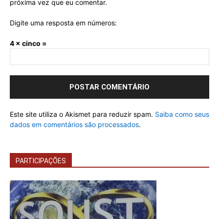
próxima vez que eu comentar.
Digite uma resposta em números:
4 × cinco =
Este site utiliza o Akismet para reduzir spam.
Saiba como seus
dados em comentários são processados
.
PARTICIPAÇÕES