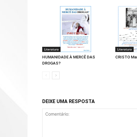
Literatura
Literatura
HUMANIDADE À MERCÊ DAS
CRISTO Man
DROGAS?
DEIXE UMA RESPOSTA