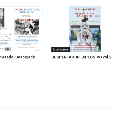
Literatura
ietado, Despojado
DESPERTADOR EXPLOSIVO vol.2