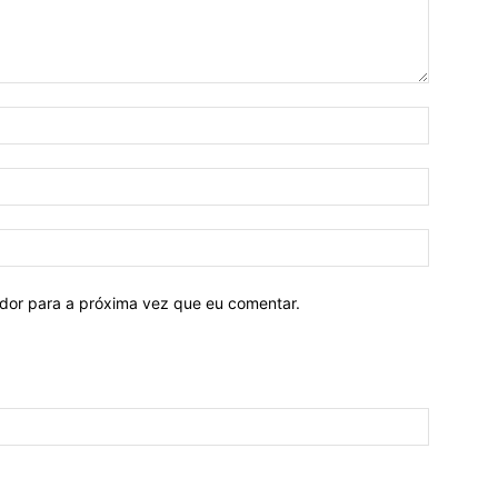
ador para a próxima vez que eu comentar.