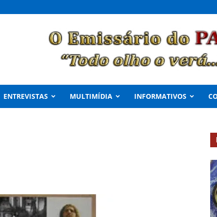
ENTREVISTAS
MULTIMÍDIA
INFORMATIVOS
C