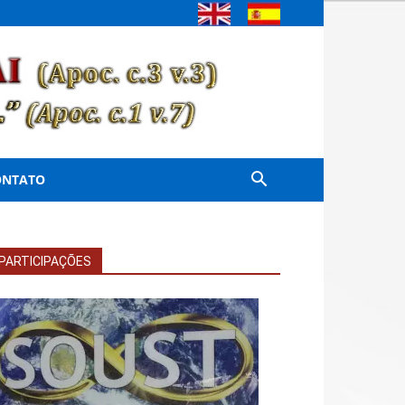
ONTATO
PARTICIPAÇÕES