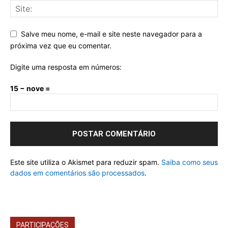
Salve meu nome, e-mail e site neste navegador para a
próxima vez que eu comentar.
Digite uma resposta em números:
15 − nove =
Este site utiliza o Akismet para reduzir spam.
Saiba como seus
dados em comentários são processados
.
PARTICIPAÇÕES