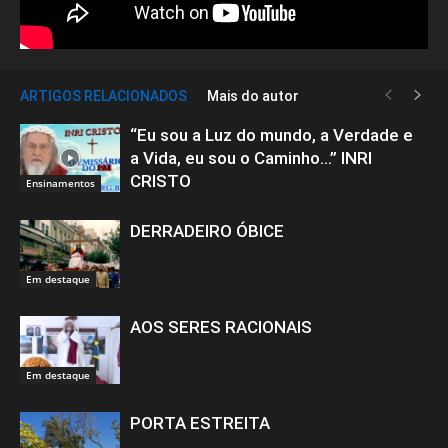
ARTIGOS RELACIONADOS
Mais do autor
“Eu sou a Luz do mundo, a Verdade e
a Vida, eu sou o Caminho…” INRI
CRISTO
Ensinamentos
DERRADEIRO ÓBICE
Em destaque
AOS SERES RACIONAIS
Em destaque
PORTA ESTREITA