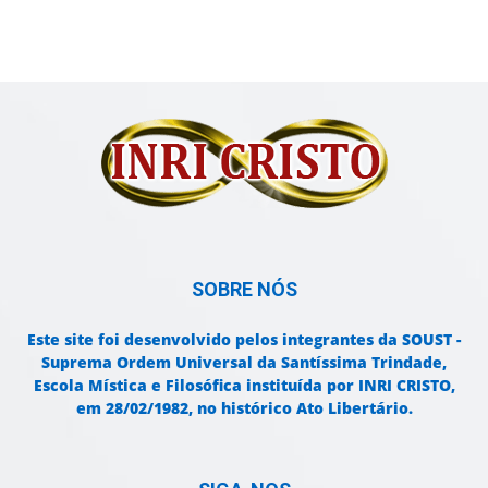
SOBRE NÓS
Este site foi desenvolvido pelos integrantes da SOUST -
Suprema Ordem Universal da Santíssima Trindade,
Escola Mística e Filosófica instituída por INRI CRISTO,
em 28/02/1982, no histórico Ato Libertário.