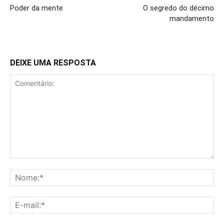
Poder da mente
O segredo do décimo
mandamento
DEIXE UMA RESPOSTA