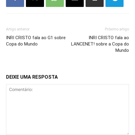
Artigo anterior
Próximo artigo
INRI CRISTO fala ao G1 sobre
INRI CRISTO fala ao
Copa do Mundo
LANCENET! sobre a Copa do
Mundo
DEIXE UMA RESPOSTA