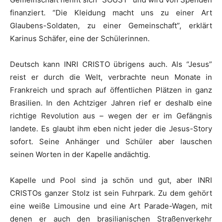
finanziert. “Die Kleidung macht uns zu einer Art
Glaubens-Soldaten, zu einer Gemeinschaft”, erklärt
Karinus Schäfer, eine der Schülerinnen.
Deutsch kann INRI CRISTO übrigens auch. Als “Jesus”
reist er durch die Welt, verbrachte neun Monate in
Frankreich und sprach auf öffentlichen Plätzen in ganz
Brasilien. In den Achtziger Jahren rief er deshalb eine
richtige Revolution aus – wegen der er im Gefängnis
landete. Es glaubt ihm eben nicht jeder die Jesus-Story
sofort. Seine Anhänger und Schüler aber lauschen
seinen Worten in der Kapelle andächtig.
Kapelle und Pool sind ja schön und gut, aber INRI
CRISTOs ganzer Stolz ist sein Fuhrpark. Zu dem gehört
eine weiße Limousine und eine Art Parade-Wagen, mit
denen er auch den brasilianischen Straßenverkehr