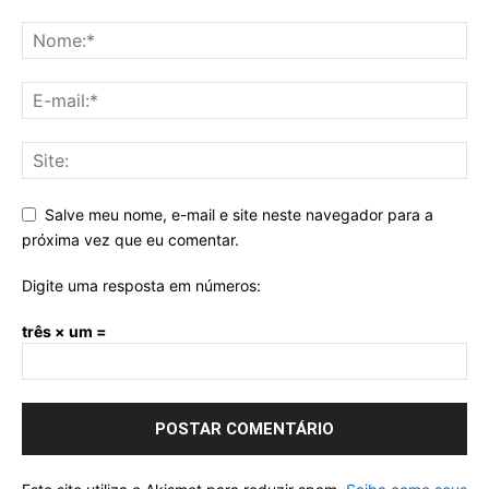
Salve meu nome, e-mail e site neste navegador para a
próxima vez que eu comentar.
Digite uma resposta em números:
três × um =