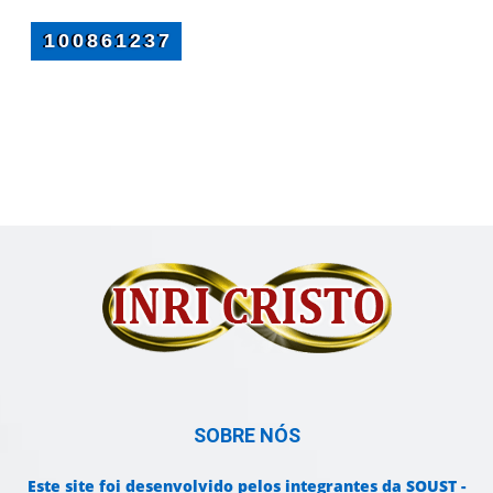
SOBRE NÓS
Este site foi desenvolvido pelos integrantes da SOUST -