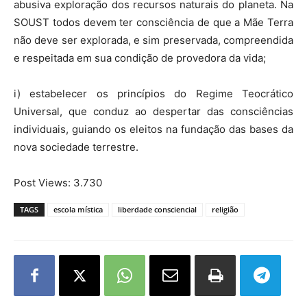
abusiva exploração dos recursos naturais do planeta. Na
SOUST todos devem ter consciência de que a Mãe Terra
não deve ser explorada, e sim preservada, compreendida
e respeitada em sua condição de provedora da vida;
i) estabelecer os princípios do Regime Teocrático
Universal, que conduz ao despertar das consciências
individuais, guiando os eleitos na fundação das bases da
nova sociedade terrestre.
Post Views:
3.730
TAGS
escola mística
liberdade consciencial
religião