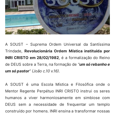
A SOUST – Suprema Ordem Universal da Santíssima
Trindade,
Revolucionária Ordem Mística instituída por
INRI CRISTO em 28/02/1982
, é a formalização do Reino
de DEUS sobre a Terra, na formação de
“
um só rebanho e
um só pastor
” (João c.10 v.16)
.
A SOUST é uma Escola Mística e Filosófica onde o
Mentor Regente Perpétuo INRI CRISTO instrui os seres
humanos a viver harmoniosamente em simbiose com
DEUS sem a necessidade de frequentar um templo
construído por homens. INRI ensina a transformar nossas