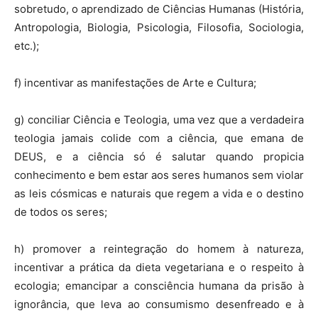
sobretudo, o aprendizado de Ciências Humanas (História,
Antropologia, Biologia, Psicologia, Filosofia, Sociologia,
etc.);
f) incentivar as manifestações de Arte e Cultura;
g) conciliar Ciência e Teologia, uma vez que a verdadeira
teologia jamais colide com a ciência, que emana de
DEUS, e a ciência só é salutar quando propicia
conhecimento e bem estar aos seres humanos sem violar
as leis cósmicas e naturais que regem a vida e o destino
de todos os seres;
h) promover a reintegração do homem à natureza,
incentivar a prática da dieta vegetariana e o respeito à
ecologia; emancipar a consciência humana da prisão à
ignorância, que leva ao consumismo desenfreado e à