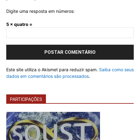
Digite uma resposta em números:
5 × quatro =
Este site utiliza o Akismet para reduzir spam.
Saiba como seus
dados em comentários são processados
.
PARTICIPAÇÕES