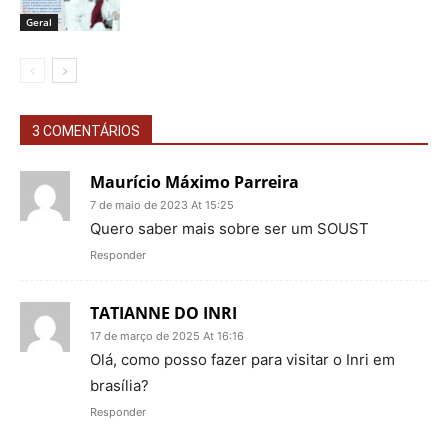
Geral
3 COMENTÁRIOS
Maurício Máximo Parreira
7 de maio de 2023 At 15:25
Quero saber mais sobre ser um SOUST
Responder
TATIANNE DO INRI
17 de março de 2025 At 16:16
Olá, como posso fazer para visitar o Inri em
brasília?
Responder