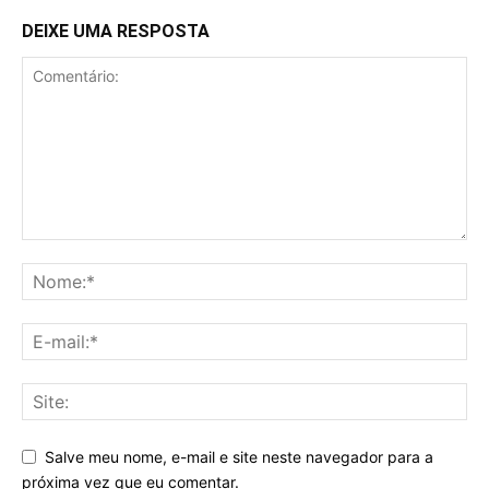
DEIXE UMA RESPOSTA
Salve meu nome, e-mail e site neste navegador para a
próxima vez que eu comentar.