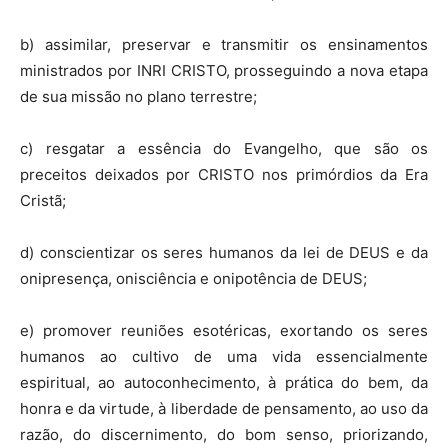
b) assimilar, preservar e transmitir os ensinamentos
ministrados por INRI CRISTO, prosseguindo a nova etapa
de sua missão no plano terrestre;
c) resgatar a essência do Evangelho, que são os
preceitos deixados por CRISTO nos primórdios da Era
Cristã;
d) conscientizar os seres humanos da lei de DEUS e da
onipresença, onisciência e onipotência de DEUS;
e) promover reuniões esotéricas, exortando os seres
humanos ao cultivo de uma vida essencialmente
espiritual, ao autoconhecimento, à prática do bem, da
honra e da virtude, à liberdade de pensamento, ao uso da
razão, do discernimento, do bom senso, priorizando,