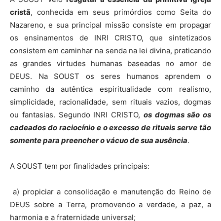
cristã
, conhecida em seus primórdios como Seita do
Nazareno, e sua principal missão consiste em propagar
os ensinamentos de INRI CRISTO, que sintetizados
consistem em caminhar na senda na lei divina, praticando
as grandes virtudes humanas baseadas no amor de
DEUS. Na SOUST os seres humanos aprendem o
caminho da autêntica espiritualidade com realismo,
simplicidade, racionalidade, sem rituais vazios, dogmas
ou fantasias. Segundo INRI CRISTO,
os dogmas são os
cadeados do raciocínio e o excesso de rituais serve tão
somente para preencher o vácuo de sua ausência
.
A SOUST tem por finalidades principais:
a) propiciar a consolidação e manutenção do Reino de
DEUS sobre a Terra, promovendo a verdade, a paz, a
harmonia e a fraternidade universal;