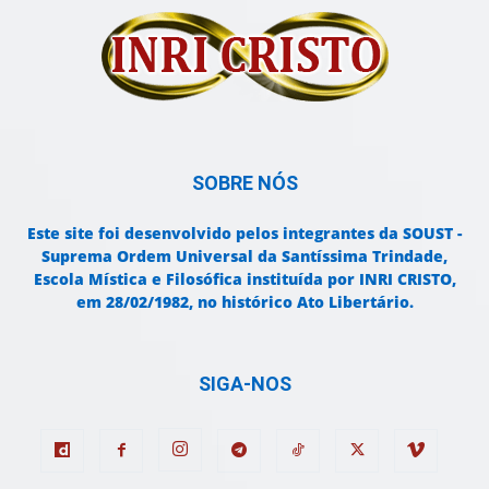
SOBRE NÓS
Este site foi desenvolvido pelos integrantes da SOUST -
Suprema Ordem Universal da Santíssima Trindade,
Escola Mística e Filosófica instituída por INRI CRISTO,
em 28/02/1982, no histórico Ato Libertário.
SIGA-NOS