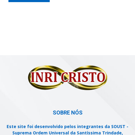
SOBRE NÓS
Este site foi desenvolvido pelos integrantes da SOUST -
Suprema Ordem Universal da Santíssima Trindade,