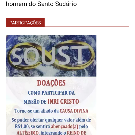
homem do Santo Sudário
PARTICIPAÇÕES