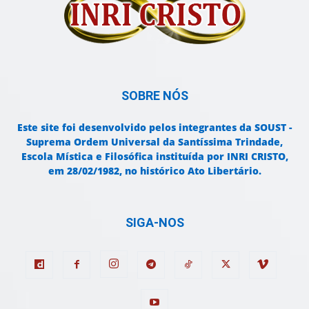
SOBRE NÓS
Este site foi desenvolvido pelos integrantes da SOUST -
Suprema Ordem Universal da Santíssima Trindade,
Escola Mística e Filosófica instituída por INRI CRISTO,
em 28/02/1982, no histórico Ato Libertário.
SIGA-NOS