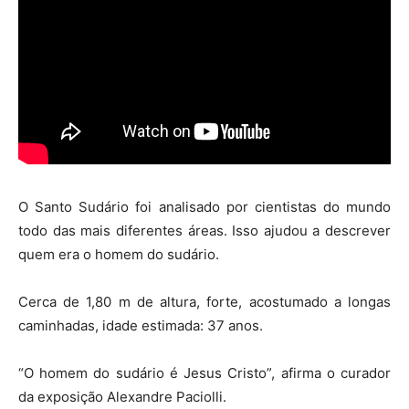
O Santo Sudário foi analisado por cientistas do mundo
todo das mais diferentes áreas. Isso ajudou a descrever
quem era o homem do sudário.
Cerca de 1,80 m de altura, forte, acostumado a longas
caminhadas, idade estimada: 37 anos.
“O homem do sudário é Jesus Cristo”, afirma o curador
da exposição Alexandre Paciolli.