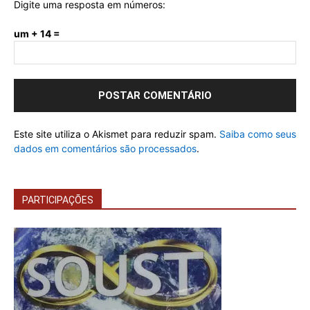
Digite uma resposta em números:
um + 14 =
Este site utiliza o Akismet para reduzir spam.
Saiba como seus
dados em comentários são processados
.
PARTICIPAÇÕES