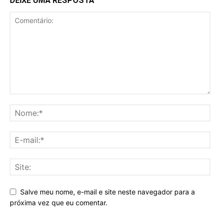
DEIXE UMA RESPOSTA
Salve meu nome, e-mail e site neste navegador para a
próxima vez que eu comentar.