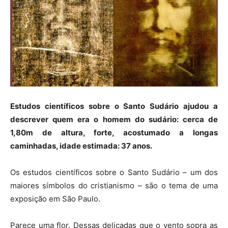
Estudos científicos sobre o Santo Sudário ajudou a
descrever quem era o homem do sudário: cerca de
1,80m de altura, forte, acostumado a longas
caminhadas, idade estimada: 37 anos.
Os estudos científicos sobre o Santo Sudário – um dos
maiores símbolos do cristianismo – são o tema de uma
exposição em São Paulo.
Parece uma flor. Dessas delicadas que o vento sopra as