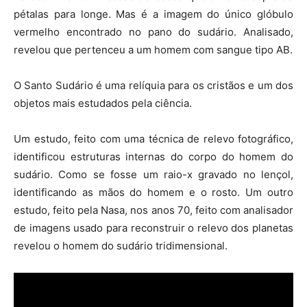
pétalas para longe. Mas é a imagem do único glóbulo
vermelho encontrado no pano do sudário. Analisado,
revelou que pertenceu a um homem com sangue tipo AB.
O Santo Sudário é uma relíquia para os cristãos e um dos
objetos mais estudados pela ciência.
Um estudo, feito com uma técnica de relevo fotográfico,
identificou estruturas internas do corpo do homem do
sudário. Como se fosse um raio-x gravado no lençol,
identificando as mãos do homem e o rosto. Um outro
estudo, feito pela Nasa, nos anos 70, feito com analisador
de imagens usado para reconstruir o relevo dos planetas
revelou o homem do sudário tridimensional.