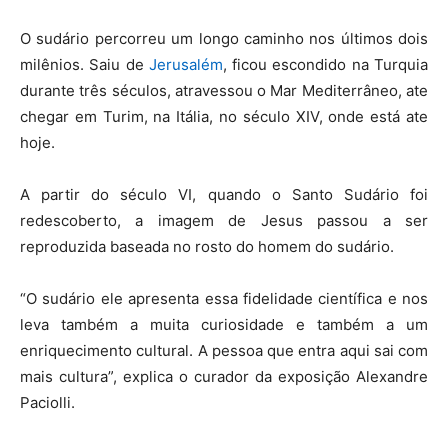
O sudário percorreu um longo caminho nos últimos dois
milênios. Saiu de
Jerusalém
, ficou escondido na Turquia
durante três séculos, atravessou o Mar Mediterrâneo, ate
chegar em Turim, na Itália, no século XIV, onde está ate
hoje.
A partir do século VI, quando o Santo Sudário foi
redescoberto, a imagem de Jesus passou a ser
reproduzida baseada no rosto do homem do sudário.
“O sudário ele apresenta essa fidelidade científica e nos
leva também a muita curiosidade e também a um
enriquecimento cultural. A pessoa que entra aqui sai com
mais cultura”, explica o curador da exposição Alexandre
Paciolli.