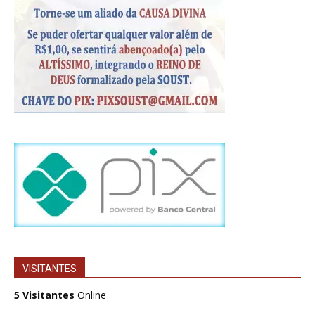
VISITANTES
5 Visitantes
Online