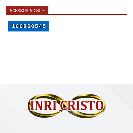
ACESSOS AO SITE