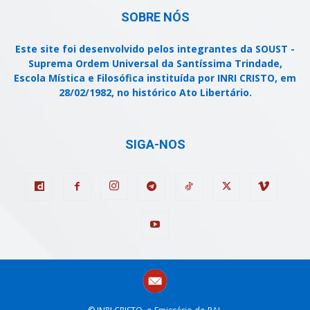
SOBRE NÓS
Este site foi desenvolvido pelos integrantes da SOUST -
Suprema Ordem Universal da Santíssima Trindade,
Escola Mística e Filosófica instituída por INRI CRISTO, em
28/02/1982, no histórico Ato Libertário.
SIGA-NOS