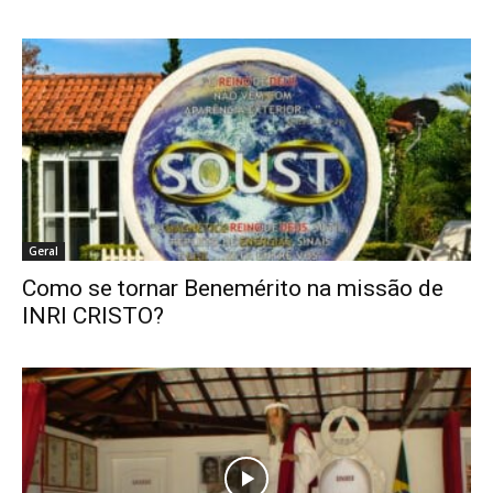
Geral
Como se tornar Benemérito na missão de
INRI CRISTO?