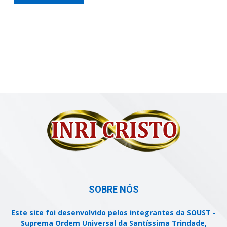
SOBRE NÓS
Este site foi desenvolvido pelos integrantes da SOUST -
Suprema Ordem Universal da Santíssima Trindade,