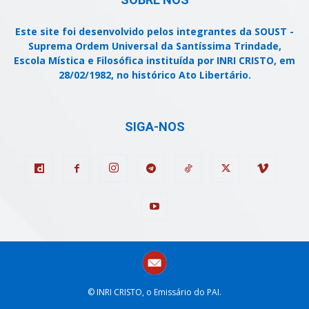
Este site foi desenvolvido pelos integrantes da SOUST -
Suprema Ordem Universal da Santíssima Trindade,
Escola Mística e Filosófica instituída por INRI CRISTO, em
28/02/1982, no histórico Ato Libertário.
SIGA-NOS
© INRI CRISTO, o Emissário do PAI.