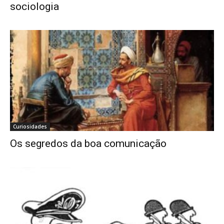
sociologia
Curiosidades
Os segredos da boa comunicação