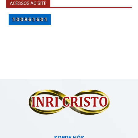
ACESSOS AO SITE
SOBRE NÓS