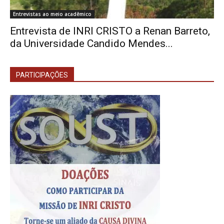
Entrevistas ao meio acadêmico
Entrevista de INRI CRISTO a Renan Barreto,
da Universidade Candido Mendes...
PARTICIPAÇÕES