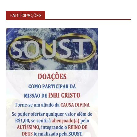
PARTICIPAÇÕES