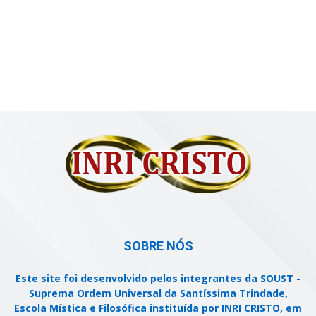
SOBRE NÓS
Este site foi desenvolvido pelos integrantes da SOUST -
Suprema Ordem Universal da Santíssima Trindade,
Escola Mística e Filosófica instituída por INRI CRISTO, em