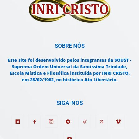
SOBRE NÓS
Este site foi desenvolvido pelos integrantes da SOUST -
Suprema Ordem Universal da Santíssima Trindade,
Escola Mística e Filosófica instituída por INRI CRISTO,
em 28/02/1982, no histórico Ato Libertário.
SIGA-NOS