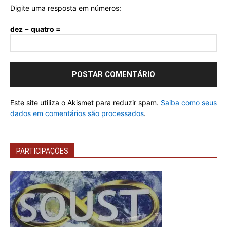
Digite uma resposta em números:
dez − quatro =
Este site utiliza o Akismet para reduzir spam.
Saiba como seus
dados em comentários são processados
.
PARTICIPAÇÕES