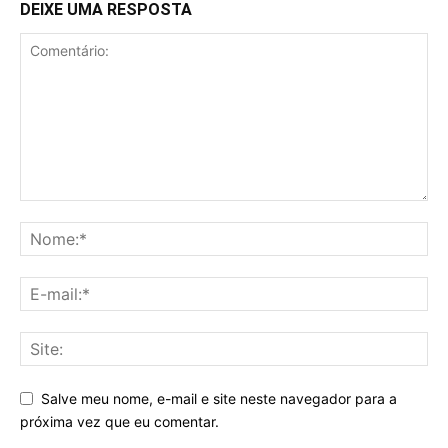
DEIXE UMA RESPOSTA
Salve meu nome, e-mail e site neste navegador para a
próxima vez que eu comentar.