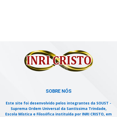
SOBRE NÓS
Este site foi desenvolvido pelos integrantes da SOUST -
Suprema Ordem Universal da Santíssima Trindade,
Escola Mística e Filosófica instituída por INRI CRISTO, em