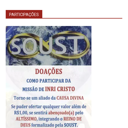
PARTICIPAÇÕES