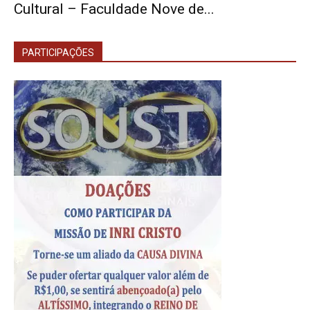
Cultural – Faculdade Nove de...
PARTICIPAÇÕES