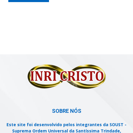
SOBRE NÓS
Este site foi desenvolvido pelos integrantes da SOUST -
Suprema Ordem Universal da Santíssima Trindade,