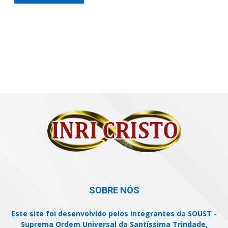
SOBRE NÓS
Este site foi desenvolvido pelos integrantes da SOUST -
Suprema Ordem Universal da Santíssima Trindade,