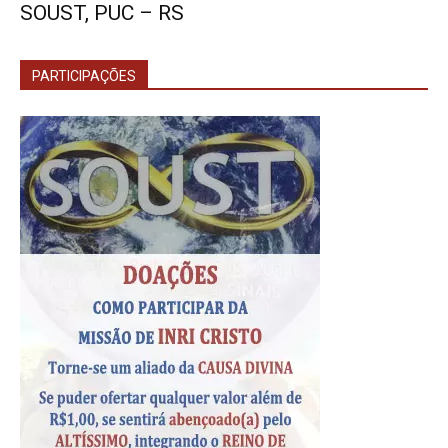
SOUST, PUC – RS
PARTICIPAÇÕES