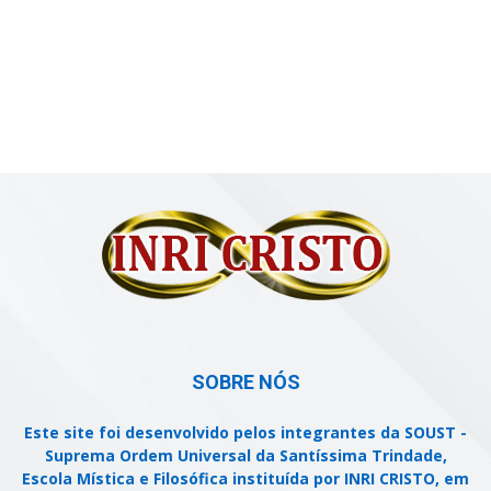
SOBRE NÓS
Este site foi desenvolvido pelos integrantes da SOUST -
Suprema Ordem Universal da Santíssima Trindade,
Escola Mística e Filosófica instituída por INRI CRISTO, em