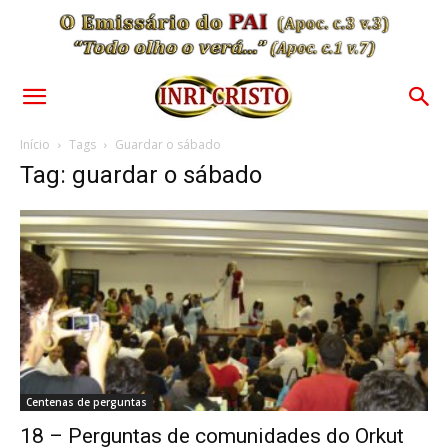
Início
Tags
Guardar o sábado
Tag: guardar o sábado
Centenas de perguntas
18 – Perguntas de comunidades do Orkut