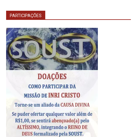
PARTICIPAÇÕES