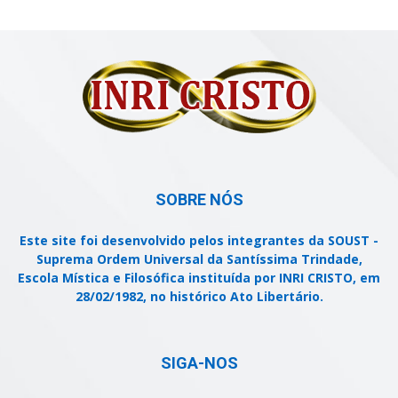
SOBRE NÓS
Este site foi desenvolvido pelos integrantes da SOUST -
Suprema Ordem Universal da Santíssima Trindade,
Escola Mística e Filosófica instituída por INRI CRISTO, em
28/02/1982, no histórico Ato Libertário.
SIGA-NOS