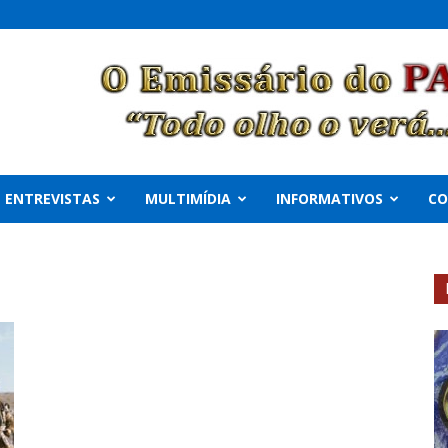
ENTREVISTAS
MULTIMÍDIA
INFORMATIVOS
C