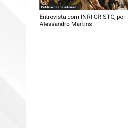
Publicações na internet
Entrevista com INRI CRISTO, por
Alessandro Martins