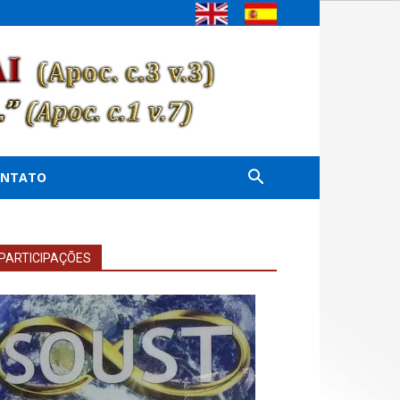
ONTATO
PARTICIPAÇÕES