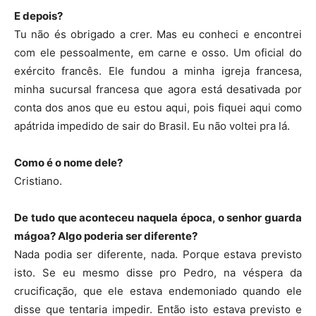
E depois?
Tu não és obrigado a crer. Mas eu conheci e encontrei
com ele pessoalmente, em carne e osso. Um oficial do
exército francês. Ele fundou a minha igreja francesa,
minha sucursal francesa que agora está desativada por
conta dos anos que eu estou aqui, pois fiquei aqui como
apátrida impedido de sair do Brasil. Eu não voltei pra lá.
Como é o nome dele?
Cristiano.
De tudo que aconteceu naquela época, o senhor guarda
mágoa? Algo poderia ser diferente?
Nada podia ser diferente, nada. Porque estava previsto
isto. Se eu mesmo disse pro Pedro, na véspera da
crucificação, que ele estava endemoniado quando ele
disse que tentaria impedir. Então isto estava previsto e