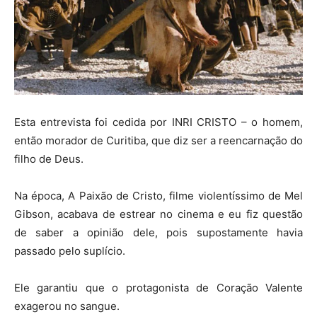
Esta entrevista foi cedida por INRI CRISTO – o homem,
então morador de Curitiba, que diz ser a reencarnação do
filho de Deus.
Na época, A Paixão de Cristo, filme violentíssimo de Mel
Gibson, acabava de estrear no cinema e eu fiz questão
de saber a opinião dele, pois supostamente havia
passado pelo suplício.
Ele garantiu que o protagonista de Coração Valente
exagerou no sangue.