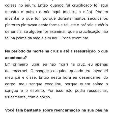
coisas no jejum. Então quando fui crucificado foi aqui
(mostra o pulso) e não aqui (mostra a mão). Podem
inventar o que for, porque durante muitos séculos os
pintores pintavam desta forma e tal, até o próprio sudário
denuncia, se alguém for examinar, que a crucificação não
foi na palma da mão e sim aqui. Pode examinar.
No período da morte na cruz e até a ressureição, o que
aconteceu?
Em primeiro lugar, eu não morri na cruz, eu apenas
desencarnei. O sangue coagulou quando eu invoquei
meu pai e disse. Então nesta hora eu desencarnei do
corpo, meu sangue coagulou, porque quem anima o
sangue é o espírito. Por isso não podia ressuscitar,
fisicamente, com o corpo.
Você fala bastante sobre reencarnação na sua página