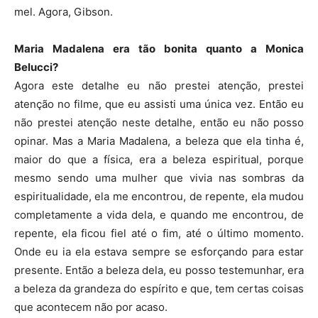
mel. Agora, Gibson.
Maria Madalena era tão bonita quanto a Monica
Belucci?
Agora este detalhe eu não prestei atenção, prestei
atenção no filme, que eu assisti uma única vez. Então eu
não prestei atenção neste detalhe, então eu não posso
opinar. Mas a Maria Madalena, a beleza que ela tinha é,
maior do que a física, era a beleza espiritual, porque
mesmo sendo uma mulher que vivia nas sombras da
espiritualidade, ela me encontrou, de repente, ela mudou
completamente a vida dela, e quando me encontrou, de
repente, ela ficou fiel até o fim, até o último momento.
Onde eu ia ela estava sempre se esforçando para estar
presente. Então a beleza dela, eu posso testemunhar, era
a beleza da grandeza do espírito e que, tem certas coisas
que acontecem não por acaso.