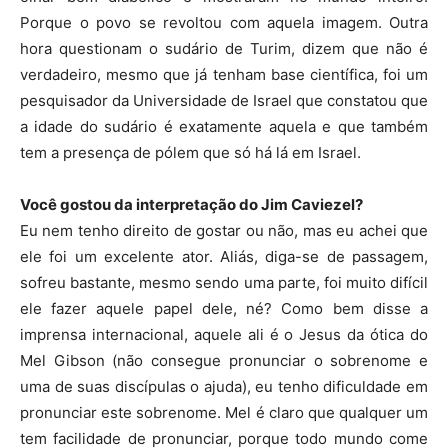
Porque o povo se revoltou com aquela imagem. Outra
hora questionam o sudário de Turim, dizem que não é
verdadeiro, mesmo que já tenham base científica, foi um
pesquisador da Universidade de Israel que constatou que
a idade do sudário é exatamente aquela e que também
tem a presença de pólem que só há lá em Israel.
Você gostou da interpretação do Jim Caviezel?
Eu nem tenho direito de gostar ou não, mas eu achei que
ele foi um excelente ator. Aliás, diga-se de passagem,
sofreu bastante, mesmo sendo uma parte, foi muito difícil
ele fazer aquele papel dele, né? Como bem disse a
imprensa internacional, aquele ali é o Jesus da ótica do
Mel Gibson (não consegue pronunciar o sobrenome e
uma de suas discípulas o ajuda), eu tenho dificuldade em
pronunciar este sobrenome. Mel é claro que qualquer um
tem facilidade de pronunciar, porque todo mundo come