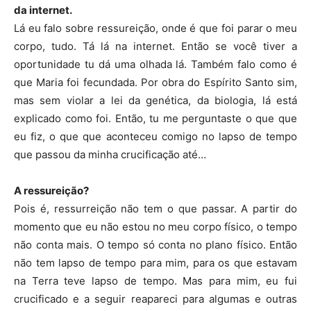
da internet.
Lá eu falo sobre ressureição, onde é que foi parar o meu
corpo, tudo. Tá lá na internet. Então se você tiver a
oportunidade tu dá uma olhada lá. Também falo como é
que Maria foi fecundada. Por obra do Espírito Santo sim,
mas sem violar a lei da genética, da biologia, lá está
explicado como foi. Então, tu me perguntaste o que que
eu fiz, o que que aconteceu comigo no lapso de tempo
que passou da minha crucificação até…
A ressureição?
Pois é, ressurreição não tem o que passar. A partir do
momento que eu não estou no meu corpo físico, o tempo
não conta mais. O tempo só conta no plano físico. Então
não tem lapso de tempo para mim, para os que estavam
na Terra teve lapso de tempo. Mas para mim, eu fui
crucificado e a seguir reapareci para algumas e outras