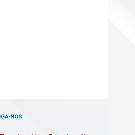
IGA-NOS