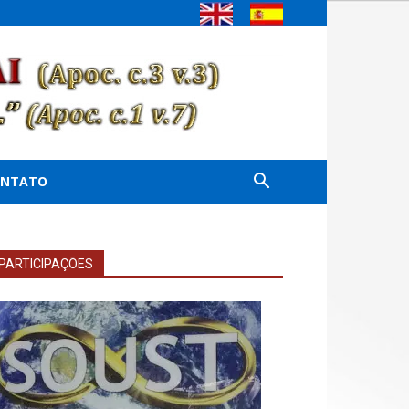
ONTATO
PARTICIPAÇÕES