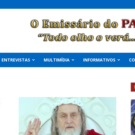
ENTREVISTAS
MULTIMÍDIA
INFORMATIVOS
C