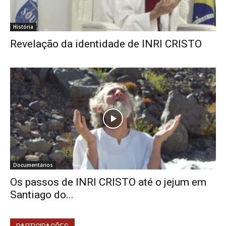
História
Revelação da identidade de INRI CRISTO
Documentários
Os passos de INRI CRISTO até o jejum em
Santiago do...