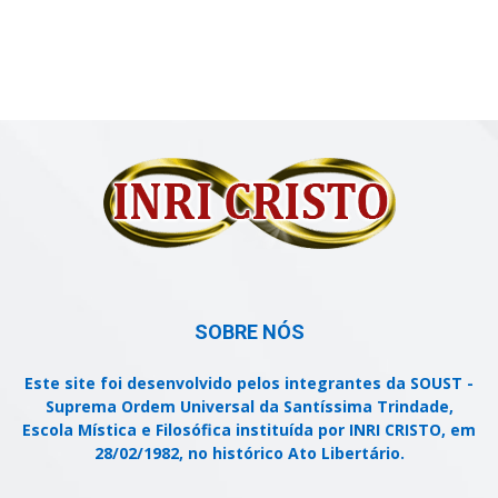
SOBRE NÓS
Este site foi desenvolvido pelos integrantes da SOUST -
Suprema Ordem Universal da Santíssima Trindade,
Escola Mística e Filosófica instituída por INRI CRISTO, em
28/02/1982, no histórico Ato Libertário.