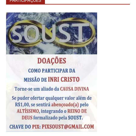
PARTICIPAÇÕES