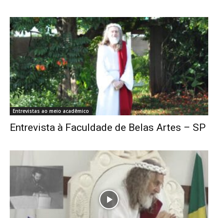
Entrevistas ao meio acadêmico
Entrevista à Faculdade de Belas Artes – SP