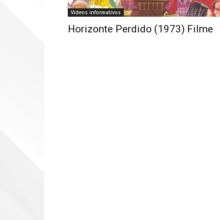
Vídeos informativos
Horizonte Perdido (1973) Filme