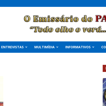
ENTREVISTAS
MULTIMÍDIA
INFORMATIVOS
C