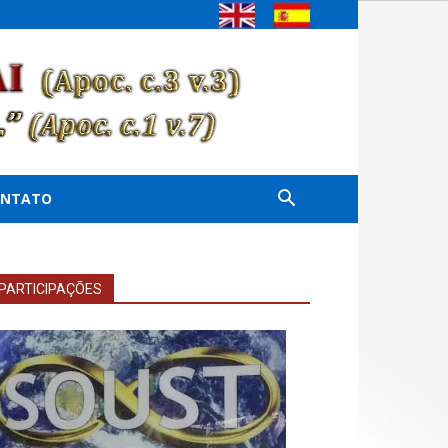
ONTATO
PARTICIPAÇÕES