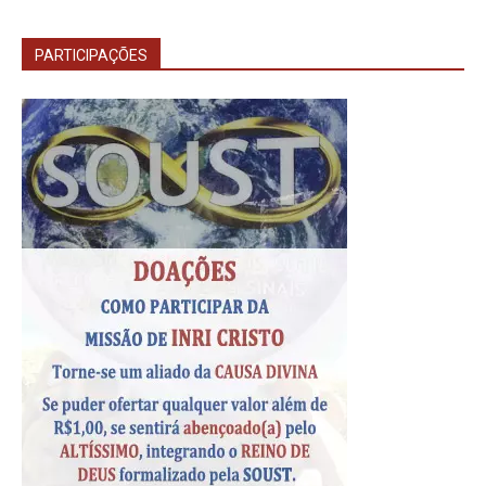
PARTICIPAÇÕES