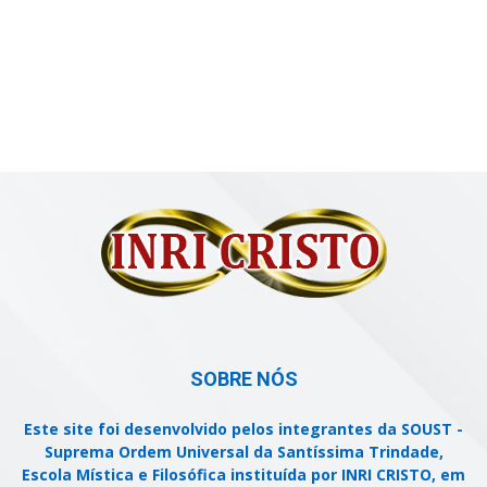
SOBRE NÓS
Este site foi desenvolvido pelos integrantes da SOUST -
Suprema Ordem Universal da Santíssima Trindade,
Escola Mística e Filosófica instituída por INRI CRISTO, em