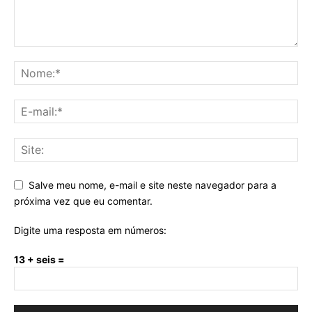
Salve meu nome, e-mail e site neste navegador para a
próxima vez que eu comentar.
Digite uma resposta em números:
13 + seis =