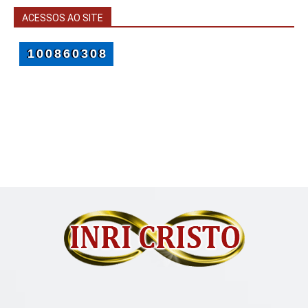
ACESSOS AO SITE