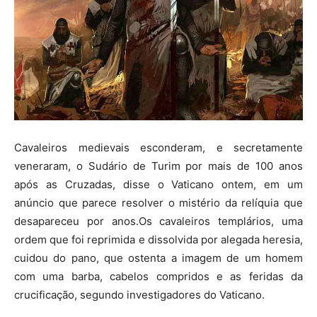
Cavaleiros medievais esconderam, e secretamente
veneraram, o Sudário de Turim por mais de 100 anos
após as Cruzadas, disse o Vaticano ontem, em um
anúncio que parece resolver o mistério da relíquia que
desapareceu por anos.Os cavaleiros templários, uma
ordem que foi reprimida e dissolvida por alegada heresia,
cuidou do pano, que ostenta a imagem de um homem
com uma barba, cabelos compridos e as feridas da
crucificação, segundo investigadores do Vaticano.