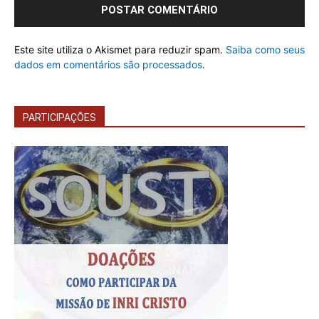
Este site utiliza o Akismet para reduzir spam.
Saiba como seus
dados em comentários são processados
.
PARTICIPAÇÕES