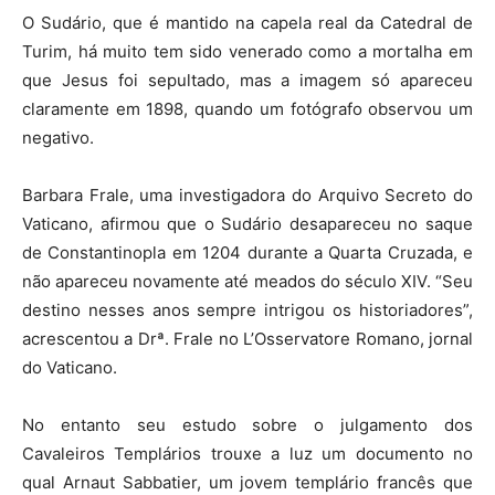
O Sudário, que é mantido na capela real da Catedral de
Turim, há muito tem sido venerado como a mortalha em
que Jesus foi sepultado, mas a imagem só apareceu
claramente em 1898, quando um fotógrafo observou um
negativo.
Barbara Frale, uma investigadora do Arquivo Secreto do
Vaticano, afirmou que o Sudário desapareceu no saque
de Constantinopla em 1204 durante a Quarta Cruzada, e
não apareceu novamente até meados do século XIV. “Seu
destino nesses anos sempre intrigou os historiadores”,
acrescentou a Drª. Frale no L’Osservatore Romano, jornal
do Vaticano.
No entanto seu estudo sobre o julgamento dos
Cavaleiros Templários trouxe a luz um documento no
qual Arnaut Sabbatier, um jovem templário francês que