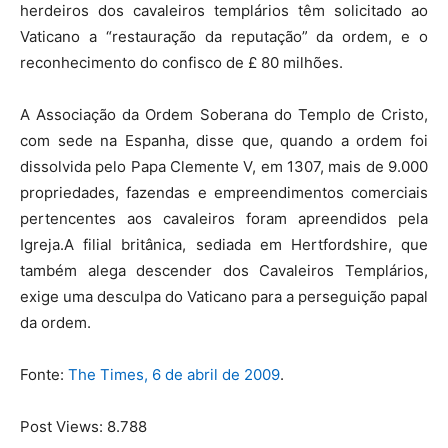
herdeiros dos cavaleiros templários têm solicitado ao
Vaticano a “restauração da reputação” da ordem, e o
reconhecimento do confisco de £ 80 milhões.
A Associação da Ordem Soberana do Templo de Cristo,
com sede na Espanha, disse que, quando a ordem foi
dissolvida pelo Papa Clemente V, em 1307, mais de 9.000
propriedades, fazendas e empreendimentos comerciais
pertencentes aos cavaleiros foram apreendidos pela
Igreja.A filial britânica, sediada em Hertfordshire, que
também alega descender dos Cavaleiros Templários,
exige uma desculpa do Vaticano para a perseguição papal
da ordem.
Fonte:
The Times, 6 de abril de 2009
.
Post Views:
8.788