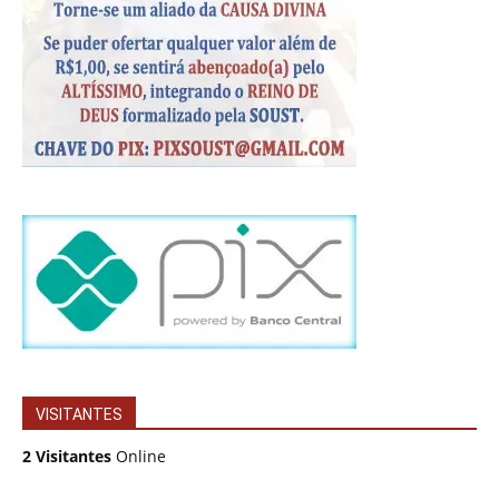
VISITANTES
2 Visitantes
Online