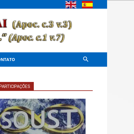
ONTATO
PARTICIPAÇÕES