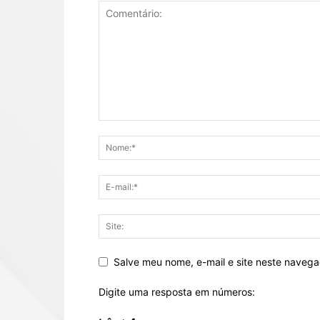
Salve meu nome, e-mail e site neste naveg
Digite uma resposta em números: