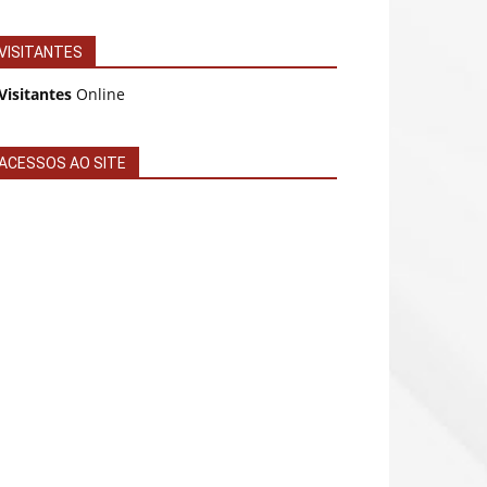
VISITANTES
Visitantes
Online
ACESSOS AO SITE