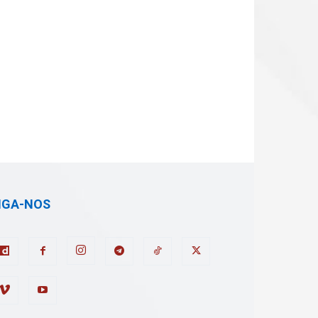
IGA-NOS