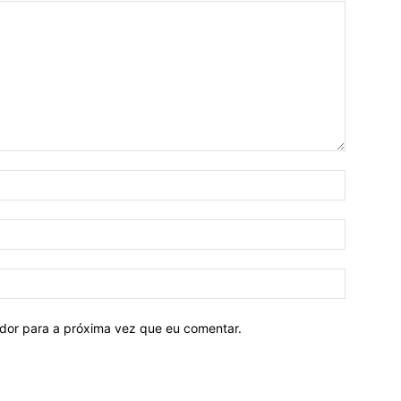
ador para a próxima vez que eu comentar.