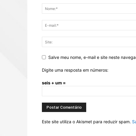
Salve meu nome, e-mail e site neste naveg
Digite uma resposta em números:
seis + um =
Este site utiliza o Akismet para reduzir spam.
S