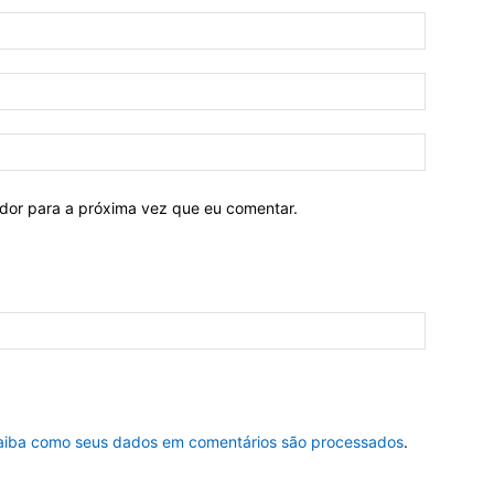
ador para a próxima vez que eu comentar.
aiba como seus dados em comentários são processados
.