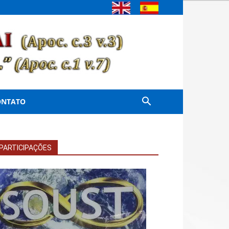
ONTATO
PARTICIPAÇÕES