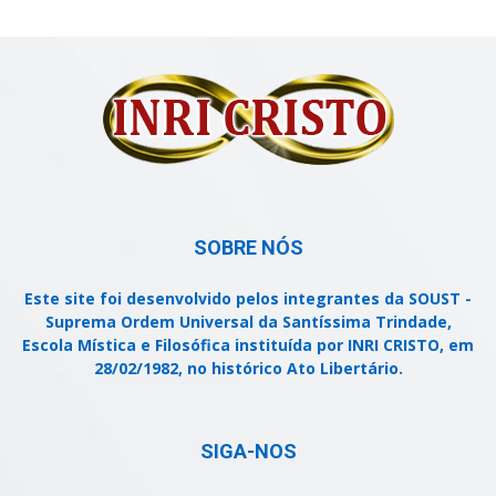
SOBRE NÓS
Este site foi desenvolvido pelos integrantes da SOUST -
Suprema Ordem Universal da Santíssima Trindade,
Escola Mística e Filosófica instituída por INRI CRISTO, em
28/02/1982, no histórico Ato Libertário.
SIGA-NOS