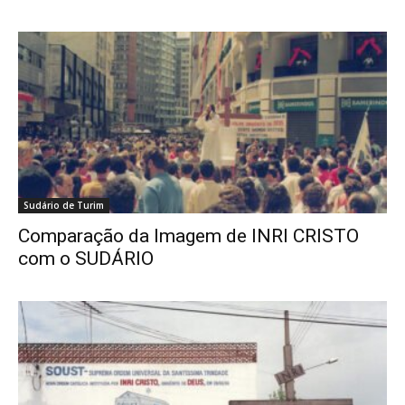
Sudário de Turim
Comparação da Imagem de INRI CRISTO
com o SUDÁRIO