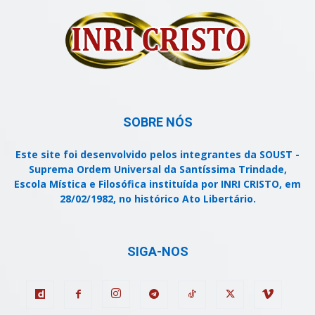
SOBRE NÓS
Este site foi desenvolvido pelos integrantes da SOUST -
Suprema Ordem Universal da Santíssima Trindade,
Escola Mística e Filosófica instituída por INRI CRISTO, em
28/02/1982, no histórico Ato Libertário.
SIGA-NOS