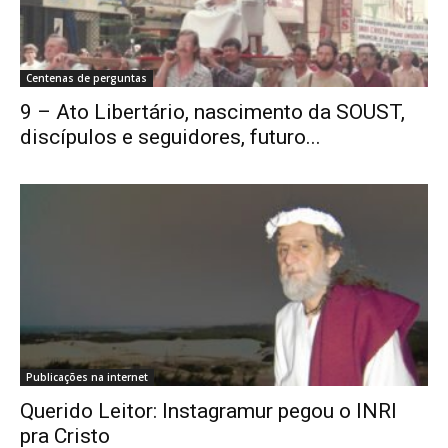
Centenas de perguntas
9 – Ato Libertário, nascimento da SOUST,
discípulos e seguidores, futuro...
Publicações na internet
Querido Leitor: Instagramur pegou o INRI
pra Cristo