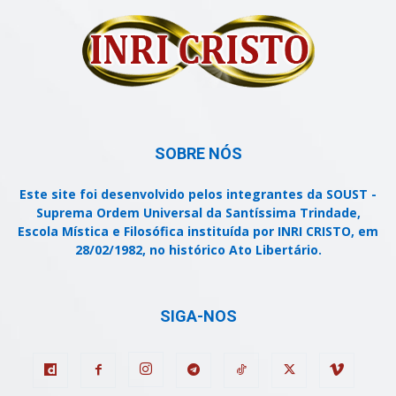
SOBRE NÓS
Este site foi desenvolvido pelos integrantes da SOUST -
Suprema Ordem Universal da Santíssima Trindade,
Escola Mística e Filosófica instituída por INRI CRISTO, em
28/02/1982, no histórico Ato Libertário.
SIGA-NOS