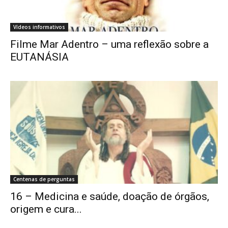
Vídeos informativos
Filme Mar Adentro – uma reflexão sobre a
EUTANÁSIA
Centenas de perguntas
16 – Medicina e saúde, doação de órgãos,
origem e cura...